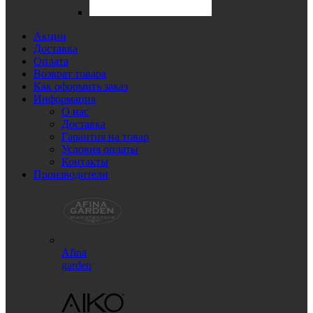
Акции
Доставка
Оплата
Возврат товара
Как оформить заказ
Информация
О нас
Доставка
Гарантия на товар
Условия оплаты
Контакты
Производители
Afina
garden