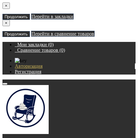
×
Перейти в закладки
Продолжить
×
Перейти в сравнение товаров
Продолжить
Мои закладки (0)
Сравнение товаров (0)
Авторизация
Регистрация