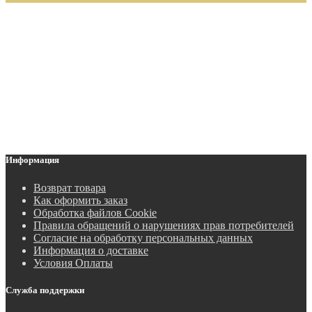
Информация
Возврат товара
Как оформить заказ
Обработка файлов Cookie
Правила обращений о нарушениях прав потребителей
Согласие на обработку персональных данных
Информация о доставке
Условия Оплаты
Служба поддержки